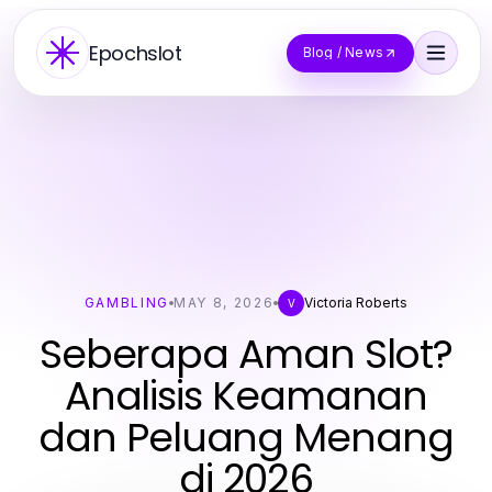
Epochslot
Blog / News
GAMBLING
MAY 8, 2026
Victoria Roberts
V
Seberapa Aman Slot?
Analisis Keamanan
dan Peluang Menang
di 2026