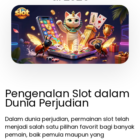
Pengenalan Slot dalam
Dunia Perjudian
Dalam dunia perjudian, permainan slot telah
menjadi salah satu pilihan favorit bagi banyak
pemain, baik pemula maupun yang