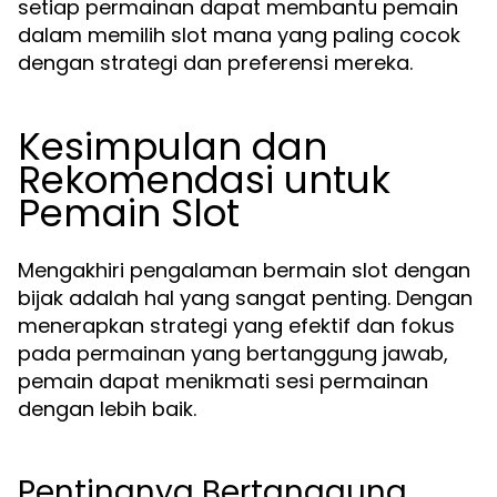
setiap permainan dapat membantu pemain
dalam memilih slot mana yang paling cocok
dengan strategi dan preferensi mereka.
Kesimpulan dan
Rekomendasi untuk
Pemain Slot
Mengakhiri pengalaman bermain slot dengan
bijak adalah hal yang sangat penting. Dengan
menerapkan strategi yang efektif dan fokus
pada permainan yang bertanggung jawab,
pemain dapat menikmati sesi permainan
dengan lebih baik.
Pentingnya Bertanggung