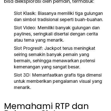
bisa dieksplorasi oleh pemain, termasuk:
Slot Klasik:
Biasanya memiliki tiga gulungan
dan simbol tradisional seperti buah-buahan.
Slot Video:
Memiliki banyak gulungan dan
paylines, seringkali disertai dengan cerita
atau tema yang menarik.
Slot Progresif:
Jackpot terus meningkat
seiring semakin banyak pemain yang
bermain, sehingga menawarkan potensi
kemenangan yang sangat besar.
Slot 3D:
Memanfaatkan grafis tiga dimensi
untuk memberikan pengalaman visual yang
menarik.
Memahami RTP dan