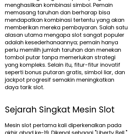
menghasilkan kombinasi simbol. Pemain
memasang taruhan dan berharap bisa
mendapatkan kombinasi tertentu yang akan
memberikan mereka pembayaran. Salah satu
alasan utama mengapa slot sangat populer
adalah kesederhanaannya; pemain hanya
perlu memilih jumlah taruhan dan menekan
tombol putar tanpa memerlukan strategi
yang kompleks. Selain itu, fitur-fitur inovatif
seperti bonus putaran gratis, simbol liar, dan
jackpot progresif semakin meningkatkan
daya tarik slot.
Sejarah Singkat Mesin Slot
Mesin slot pertama kali diperkenalkan pada
akhir abad ke-19. Dikenal sebagai "Liberty Bell,"