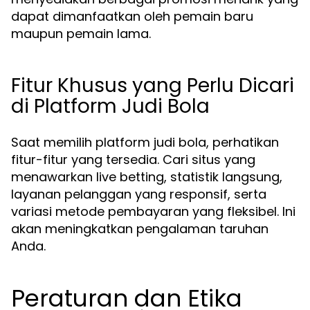
dapat dimanfaatkan oleh pemain baru
maupun pemain lama.
Fitur Khusus yang Perlu Dicari
di Platform Judi Bola
Saat memilih platform judi bola, perhatikan
fitur-fitur yang tersedia. Cari situs yang
menawarkan live betting, statistik langsung,
layanan pelanggan yang responsif, serta
variasi metode pembayaran yang fleksibel. Ini
akan meningkatkan pengalaman taruhan
Anda.
Peraturan dan Etika